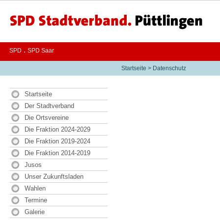
.
SPD
SPD Saar
Startseite
>
Datenschutz
Startseite
Der Stadtverband
Die Ortsvereine
Die Fraktion 2024-2029
Die Fraktion 2019-2024
Die Fraktion 2014-2019
Jusos
Unser Zukunftsladen
Wahlen
Termine
Galerie