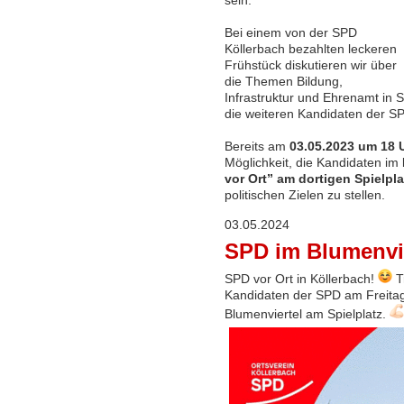
sein.
Bei einem von der SPD
Köllerbach bezahlten leckeren
Frühstück diskutieren wir über
die Themen Bildung,
Infrastruktur und Ehrenamt in
die weiteren Kandidaten der SP
Bereits am
03.05.2023 um 18 
Möglichkeit, die Kandidaten im
vor Ort” am dortigen Spielpla
politischen Zielen zu stellen.
03.05.2024
SPD im Blumenvie
SPD vor Ort in Köllerbach!
T
Kandidaten der SPD am Freitag
Blumenviertel am Spielplatz.