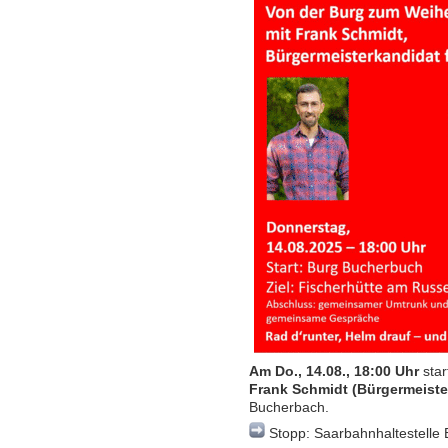
Am Do., 14.08., 18:00 Uhr
star
Frank Schmidt (Bürgermeiste
Bucherbach.
Stopp: Saarbahnhaltestelle