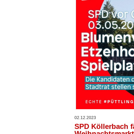
02.12.2023
SPD Köllerbach f
Weihnachtsmarkt