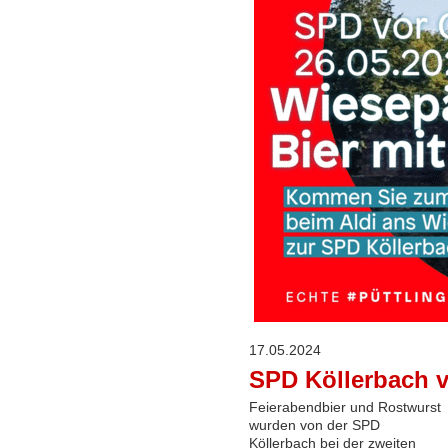
17.05.2024
SPD Köllerbach v
Feierabendbier und Rostwurst
wurden von der SPD
Köllerbach bei der zweiten