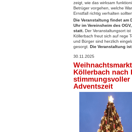
zeigt, wie das wirksam funktioni
Betrüger vorgehen, welche Warn
Ernstfall richtig verhalten sollt
Die Veranstaltung findet am 
Uhr im Vereinsheim des OGV, 
statt.
Der Veranstaltungsort ist
Köllerbach freut sich auf rege 
und Bürger sind herzlich eingel
gesorgt.
Die Veranstaltung ist
30.11.2025
Weihnachtsmarkt
Köllerbach nach
stimmungsvoller S
Adventszeit